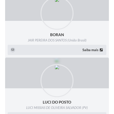
BORAN
JAIR PEREIRA DOS SANTOS (União Brasil)
Saiba mais
LUCI DO POSTO
LUCI MISSIAS DE OLIVEIRA SALVADOR (PV)