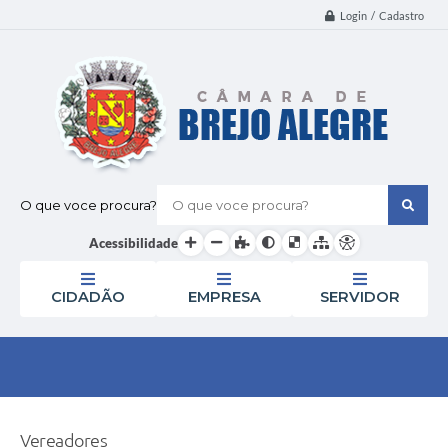
Login / Cadastro
O que voce procura?
Acessibilidade
CIDADÃO
EMPRESA
SERVIDOR
Vereadores