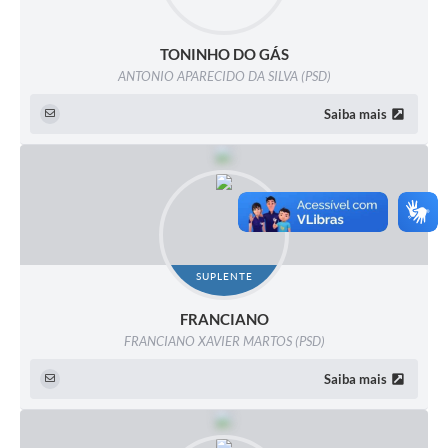
TONINHO DO GÁS
ANTONIO APARECIDO DA SILVA (PSD)
Saiba mais
SUPLENTE
FRANCIANO
FRANCIANO XAVIER MARTOS (PSD)
Saiba mais