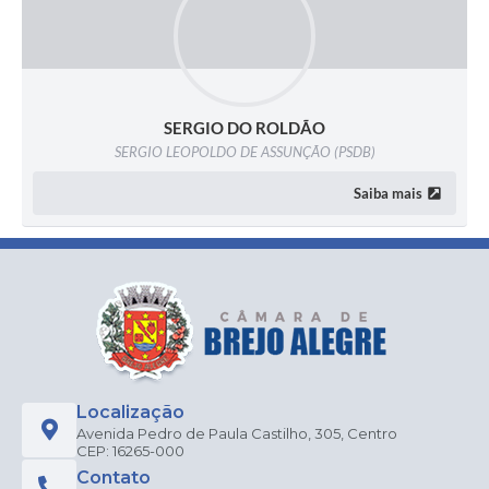
SERGIO DO ROLDÃO
SERGIO LEOPOLDO DE ASSUNÇÃO (PSDB)
Saiba mais
Localização
Avenida Pedro de Paula Castilho, 305, Centro
CEP: 16265-000
Contato