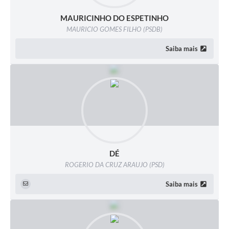
MAURICINHO DO ESPETINHO
MAURICIO GOMES FILHO (PSDB)
Saiba mais
DÉ
ROGERIO DA CRUZ ARAUJO (PSD)
Saiba mais