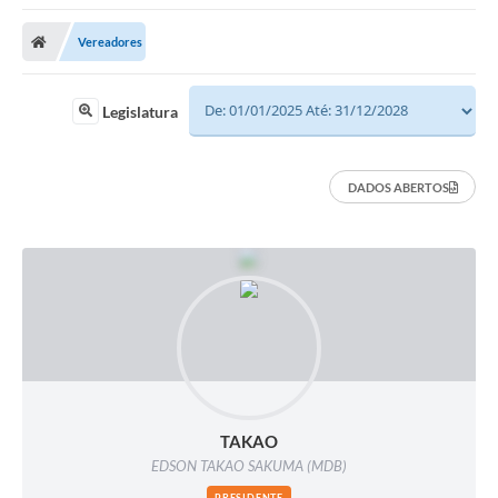
Vereadores
Legislatura
DADOS ABERTOS
TAKAO
EDSON TAKAO SAKUMA (MDB)
PRESIDENTE