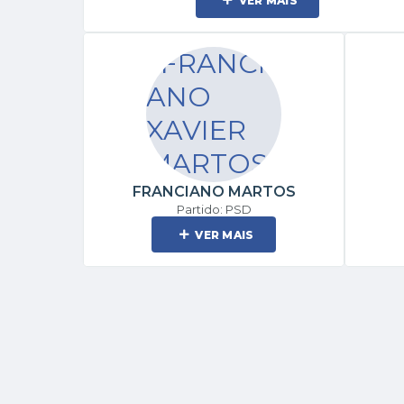
VER MAIS
FRANCIANO MARTOS
Partido: PSD
VER MAIS