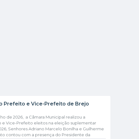
Prefeito e Vice-Prefeito de Brejo
ho de 2026, a Câmara Municipal realizou a
 e Vice-Prefeito eleitos na eleição suplementar
2026, Senhores Adriano Marcelo Bonilha e Guilherme
to contou com a presença do Presidente da