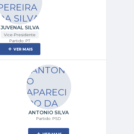
JUVENAL SILVA
Vice-Presidente
Partido: PT
VER MAIS
ANTONIO SILVA
Partido: PSD