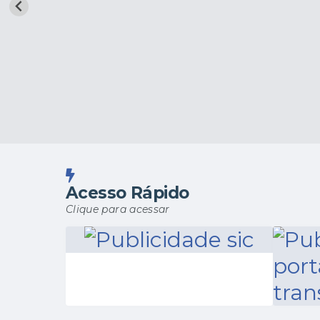
Acesso Rápido
Clique para acessar