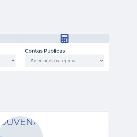
Contas Públicas