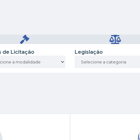
s de Licitação
Legislação