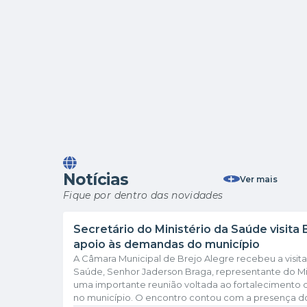
Notícias
Ver mais
Fique por dentro das novidades
Secretário do Ministério da Saúde visita 
apoio às demandas do município
A Câmara Municipal de Brejo Alegre recebeu a visita
Saúde, Senhor Jaderson Braga, representante do Mi
uma importante reunião voltada ao fortalecimento d
no município. O encontro contou com a presença do 