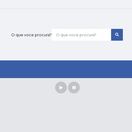
O que voce procura?